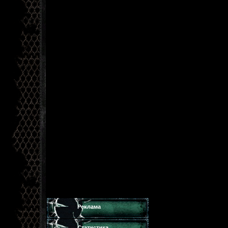
Реклама
Статистика