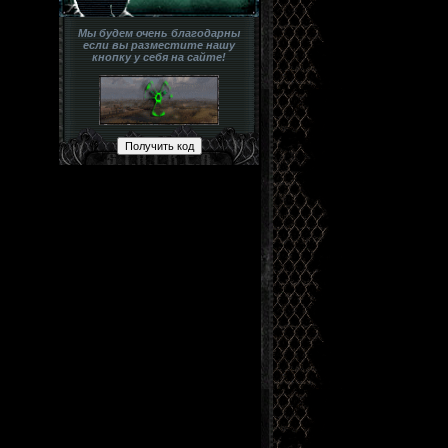
Мы будем очень благодарны
если вы разместите нашу
кнопку у себя на сайте!