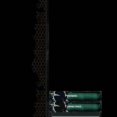
Реклама
Статистика