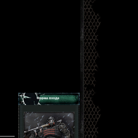
Форма входа