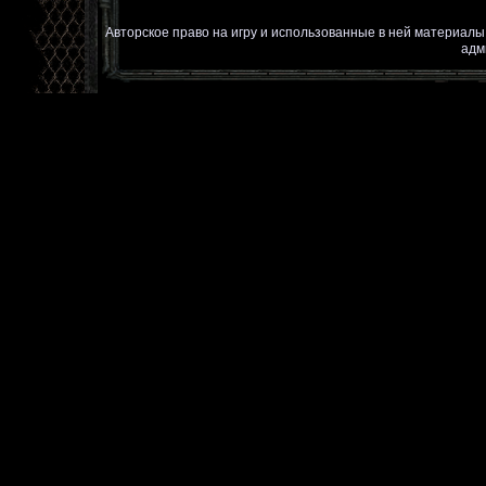
Авторское право на игру и использованные в ней материал
адм