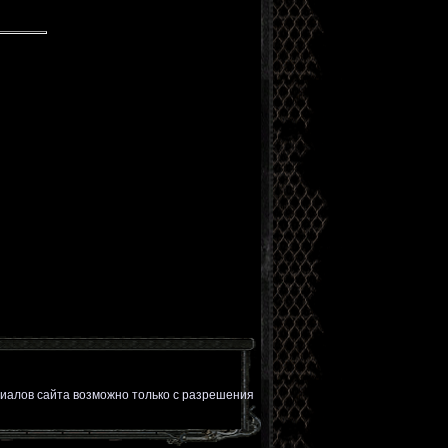
иалов сайта возможно только с разрешения