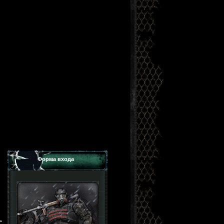
Форма входа