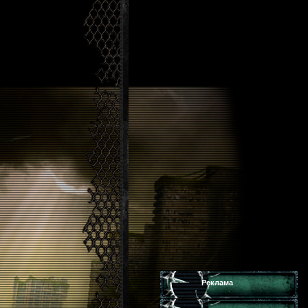
Реклама