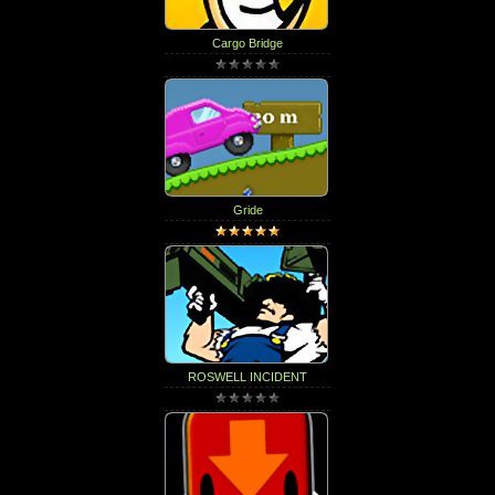
Cargo Bridge
Gride
ROSWELL INCIDENT