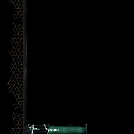
Реклама