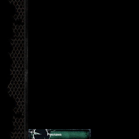
Реклама