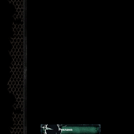
Реклама