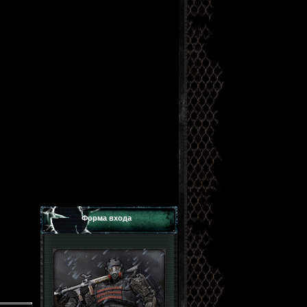
Форма входа