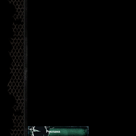
Реклама