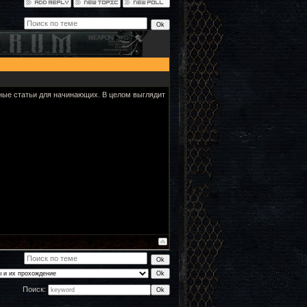
зные статьи для начинающих. В целом выглядит
Поиск: