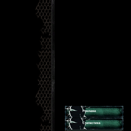
Реклама
Статистика