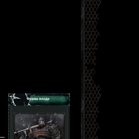
Форма входа