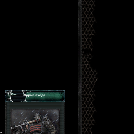
Форма входа