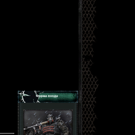
Форма входа