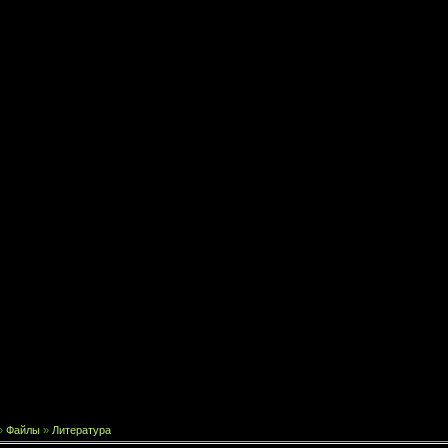
»
Файлы
»
Литература