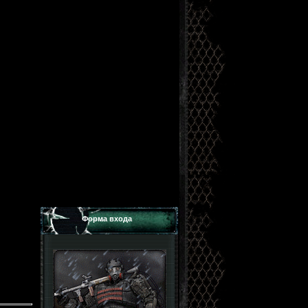
Форма входа