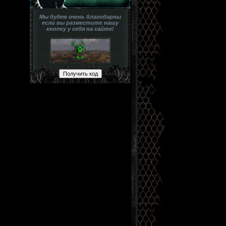
Мы будем очень благодарны
если вы разместите нашу
кнопку у себя на сайте!