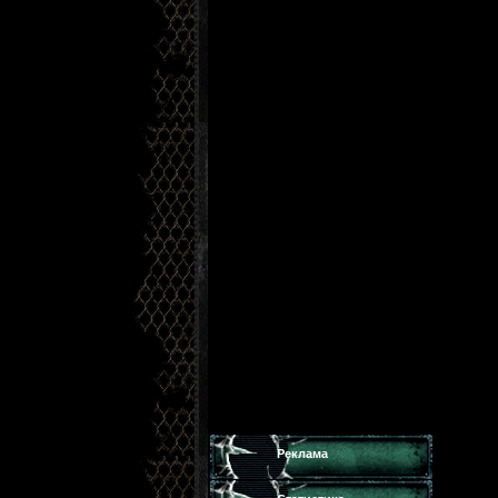
Реклама