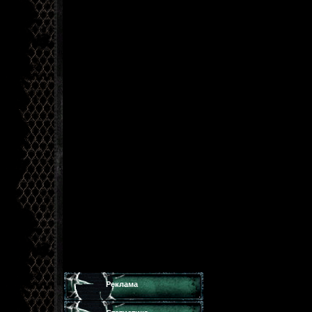
Реклама