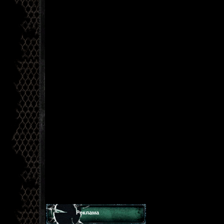
Реклама