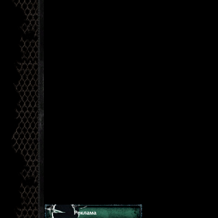
Реклама