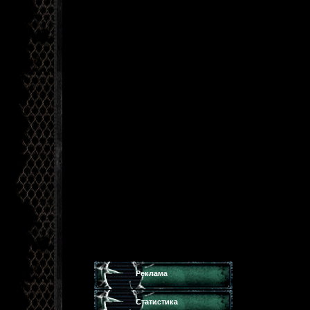
Реклама
Статистика