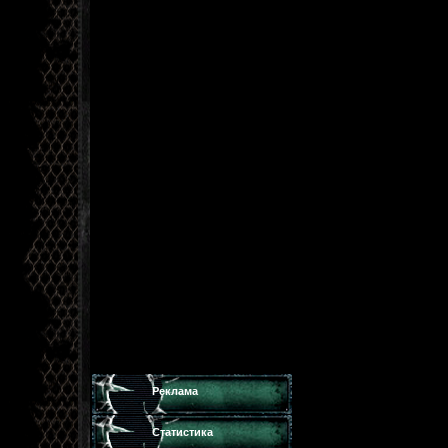
Реклама
Статистика