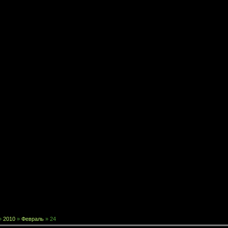
»
2010
»
Февраль
»
24