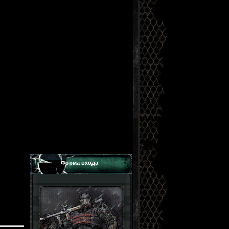
Форма входа