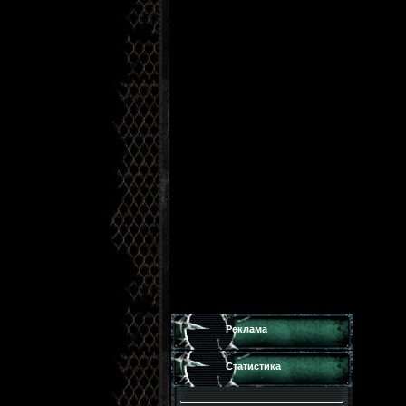
Реклама
Статистика