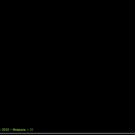
»
2010
»
Февраль
»
28