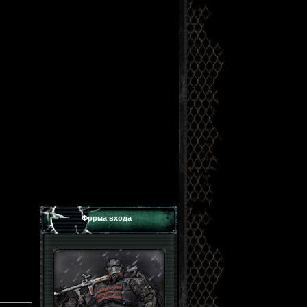
Форма входа