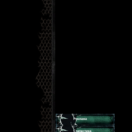
Реклама
Статистика