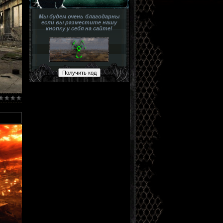
Мы будем очень благодарны
если вы разместите нашу
кнопку у себя на сайте!