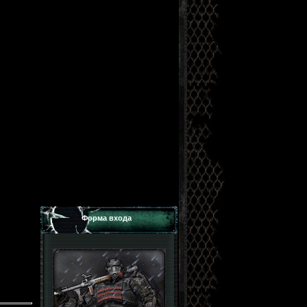
Форма входа