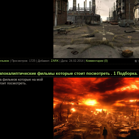
ильмов
| Просмотров: 1725 | Добавил:
ZARK
| Дата:
24.02.2014
|
Комментарии (0)
апокалиптические фильмы которые стоит посмотреть . 1 Подборка.
а фильмов которые на мой
тоит посмотреть.