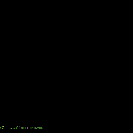
»
Статьи
» Обзоры фильмов